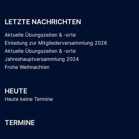
LETZTE NACHRICHTEN
Aktuelle Übungszeiten & -orte
Einladung zur Mitgliederversammlung 2026
Aktuelle Übungszeiten & -orte
Jahreshauptversammlung 2024
Frohe Weihnachten
HEUTE
Heute keine Termine
TERMINE