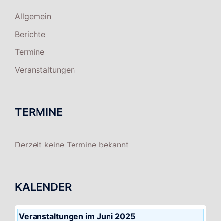
Allgemein
Berichte
Termine
Veranstaltungen
TERMINE
Derzeit keine Termine bekannt
KALENDER
Veranstaltungen im Juni 2025