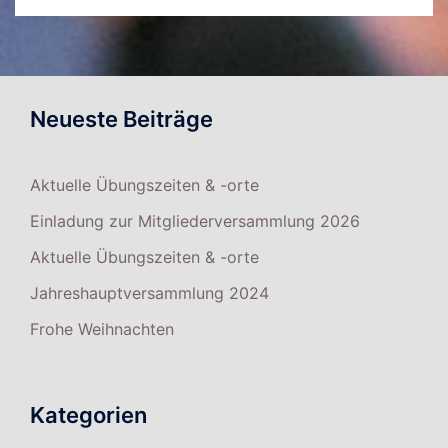
Neueste Beiträge
Aktuelle Übungszeiten & -orte
Einladung zur Mitgliederversammlung 2026
Aktuelle Übungszeiten & -orte
Jahreshauptversammlung 2024
Frohe Weihnachten
Kategorien