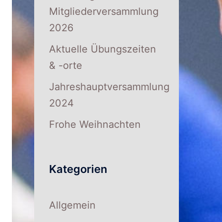
Mitgliederversammlung
2026
Aktuelle Übungszeiten
& -orte
Jahreshauptversammlung
2024
Frohe Weihnachten
Kategorien
Allgemein