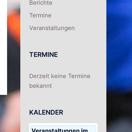
Berichte
Termine
Veranstaltungen
TERMINE
Derzeit keine Termine
bekannt
KALENDER
Veranstaltungen im