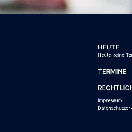
HEUTE
Heute keine Te
TERMINE
RECHTLIC
Impressum
Datenschutzer