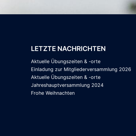
LETZTE NACHRICHTEN
Aktuelle Übungszeiten & -orte
Einladung zur Mitgliederversammlung 2026
Aktuelle Übungszeiten & -orte
Jahreshauptversammlung 2024
Frohe Weihnachten