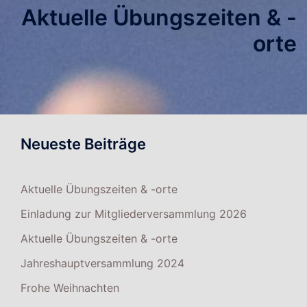
Aktuelle Übungszeiten & -
orte
Neueste Beiträge
Aktuelle Übungszeiten & -orte
Einladung zur Mitgliederversammlung 2026
Aktuelle Übungszeiten & -orte
Jahreshauptversammlung 2024
Frohe Weihnachten