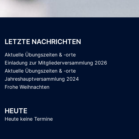
LETZTE NACHRICHTEN
Aktuelle Übungszeiten & -orte
Einladung zur Mitgliederversammlung 2026
Aktuelle Übungszeiten & -orte
Jahreshauptversammlung 2024
Frohe Weihnachten
HEUTE
Heute keine Termine