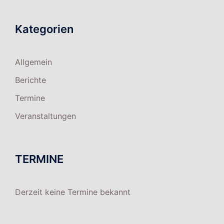
Kategorien
Allgemein
Berichte
Termine
Veranstaltungen
TERMINE
Derzeit keine Termine bekannt