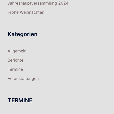
Jahreshauptversammlung 2024
Frohe Weihnachten
Kategorien
Allgemein
Berichte
Termine
Veranstaltungen
TERMINE