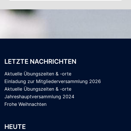
LETZTE NACHRICHTEN
Aktuelle Übungszeiten & -orte
Einladung zur Mitgliederversammlung 2026
Aktuelle Übungszeiten & -orte
Jahreshauptversammlung 2024
Frohe Weihnachten
HEUTE