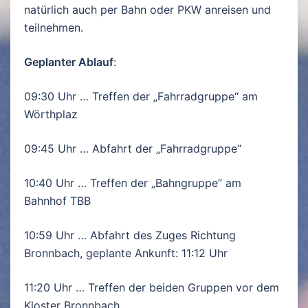
natürlich auch per Bahn oder PKW anreisen und
teilnehmen.
Geplanter Ablauf
:
09:30 Uhr … Treffen der „Fahrradgruppe“ am
Wörthplaz
09:45 Uhr … Abfahrt der „Fahrradgruppe“
10:40 Uhr … Treffen der „Bahngruppe“ am
Bahnhof TBB
10:59 Uhr … Abfahrt des Zuges Richtung
Bronnbach, geplante Ankunft: 11:12 Uhr
11:20 Uhr … Treffen der beiden Gruppen vor dem
Kloster Bronnbach