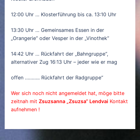
12:00 Uhr … Klosterführung bis ca. 13:10 Uhr
13:30 Uhr … Gemeinsames Essen in der
„Orangerie“ oder Vesper in der „Vinothek“
14:42 Uhr … Rückfahrt der „Bahngruppe“,
alternativer Zug 16:13 Uhr – jeder wie er mag
offen ……….. Rückfahrt der Radgruppe“
Wer sich noch nicht angemeldet hat, möge bitte
zeitnah mit
Zsuzsanna „Zsuzsa“ Lendvai
Kontakt
aufnehmen !