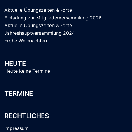
Aktuelle Übungszeiten & -orte
Einladung zur Mitgliederversammlung 2026
Aktuelle Übungszeiten & -orte
Jahreshauptversammlung 2024
Frohe Weihnachten
HEUTE
Heute keine Termine
TERMINE
RECHTLICHES
Impressum