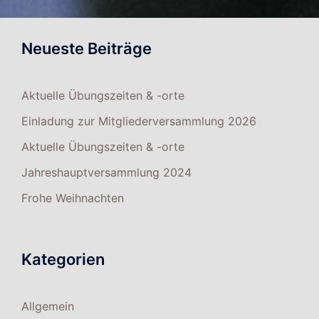
Neueste Beiträge
Aktuelle Übungszeiten & -orte
Einladung zur Mitgliederversammlung 2026
Aktuelle Übungszeiten & -orte
Jahreshauptversammlung 2024
Frohe Weihnachten
Kategorien
Allgemein