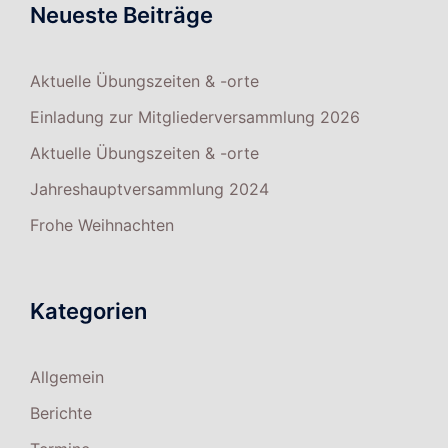
Neueste Beiträge
Aktuelle Übungszeiten & -orte
Einladung zur Mitgliederversammlung 2026
Aktuelle Übungszeiten & -orte
Jahreshauptversammlung 2024
Frohe Weihnachten
Kategorien
Allgemein
Berichte