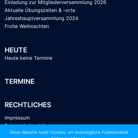
Einladung zur Mitgliederversammlung 2026
Aktuelle Übungszeiten & -orte
Jahreshauptversammlung 2024
Frohe Weihnachten
HEUTE
Heute keine Termine
TERMINE
RECHTLICHES
Impressum
Datenschutzerklärung
Diese Website nutzt Cookies, um bestmögliche Funktionalität