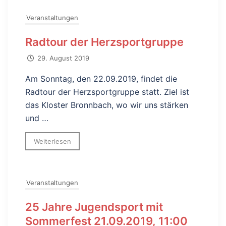
Veranstaltungen
Radtour der Herzsportgruppe
29. August 2019
Am Sonntag, den 22.09.2019, findet die
Radtour der Herzsportgruppe statt. Ziel ist
das Kloster Bronnbach, wo wir uns stärken
und …
Weiterlesen
Veranstaltungen
25 Jahre Jugendsport mit
Sommerfest 21.09.2019, 11:00