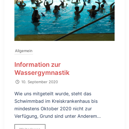
Allgemein
Information zur
Wassergymnastik
10. September 2020
Wie uns mitgeteilt wurde, steht das
Schwimmbad im Kreiskrankenhaus bis
mindestens Oktober 2020 nicht zur
Verfügung, Grund sind unter Anderem…