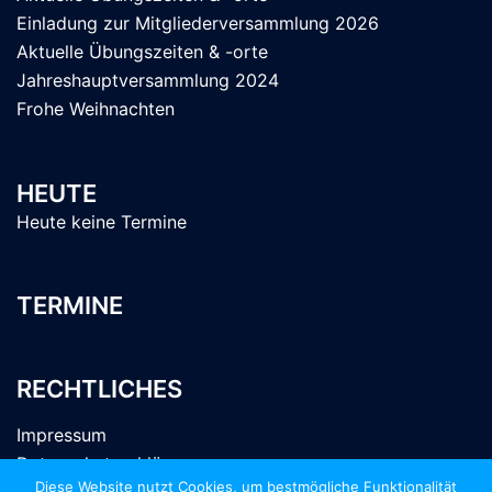
Einladung zur Mitgliederversammlung 2026
Aktuelle Übungszeiten & -orte
Jahreshauptversammlung 2024
Frohe Weihnachten
HEUTE
Heute keine Termine
TERMINE
RECHTLICHES
Impressum
Datenschutzerklärung
Diese Website nutzt Cookies, um bestmögliche Funktionalität