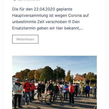
Die für den 22.04.2020 geplante
Hauptversammlung ist wegen Corona auf
unbestimmte Zeit verschoben !!! Den
Ersatztermin geben wir hier bekannt,…
Weiterlesen