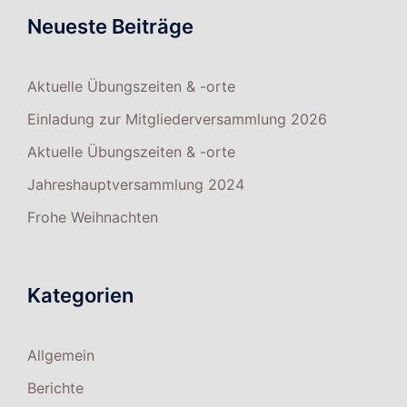
Neueste Beiträge
Aktuelle Übungszeiten & -orte
Einladung zur Mitgliederversammlung 2026
Aktuelle Übungszeiten & -orte
Jahreshauptversammlung 2024
Frohe Weihnachten
Kategorien
Allgemein
Berichte