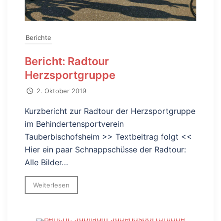
Berichte
Bericht: Radtour
Herzsportgruppe
2. Oktober 2019
Kurzbericht zur Radtour der Herzsportgruppe
im Behindertensportverein
Tauberbischofsheim >> Textbeitrag folgt <<
Hier ein paar Schnappschüsse der Radtour:
Alle Bilder…
Weiterlesen