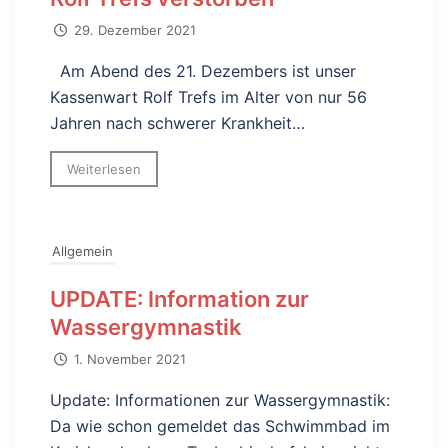
29. Dezember 2021
Am Abend des 21. Dezembers ist unser
Kassenwart Rolf Trefs im Alter von nur 56
Jahren nach schwerer Krankheit…
Weiterlesen
Allgemein
UPDATE: Information zur
Wassergymnastik
1. November 2021
Update: Informationen zur Wassergymnastik:
Da wie schon gemeldet das Schwimmbad im