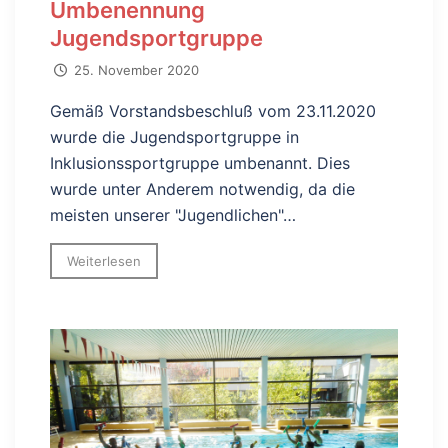
Umbenennung
Jugendsportgruppe
25. November 2020
Gemäß Vorstandsbeschluß vom 23.11.2020
wurde die Jugendsportgruppe in
Inklusionssportgruppe umbenannt. Dies
wurde unter Anderem notwendig, da die
meisten unserer "Jugendlichen"…
Weiterlesen