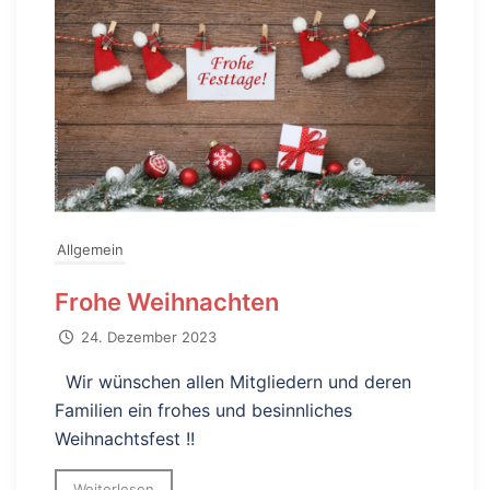
Allgemein
Frohe Weihnachten
24. Dezember 2023
Wir wünschen allen Mitgliedern und deren
Familien ein frohes und besinnliches
Weihnachtsfest !!
Weiterlesen