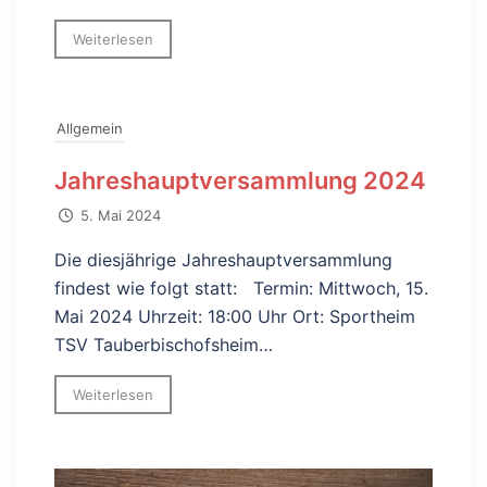
Weiterlesen
Allgemein
Jahreshauptversammlung 2024
5. Mai 2024
Die diesjährige Jahreshauptversammlung
findest wie folgt statt: Termin: Mittwoch, 15.
Mai 2024 Uhrzeit: 18:00 Uhr Ort: Sportheim
TSV Tauberbischofsheim…
Weiterlesen