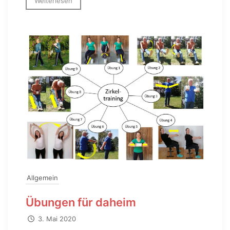
Weiterlesen
Allgemein
Übungen für daheim
3. Mai 2020