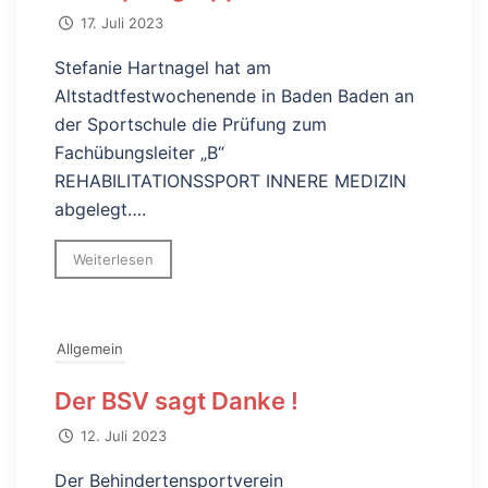
17. Juli 2023
Stefanie Hartnagel hat am
Altstadtfestwochenende in Baden Baden an
der Sportschule die Prüfung zum
Fachübungsleiter „B“
REHABILITATIONSSPORT INNERE MEDIZIN
abgelegt….
Weiterlesen
Allgemein
Der BSV sagt Danke !
12. Juli 2023
Der Behindertensportverein