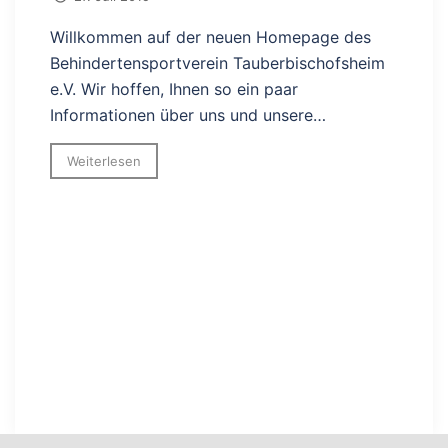
Willkommen auf der neuen Homepage des
Behindertensportverein Tauberbischofsheim
e.V. Wir hoffen, Ihnen so ein paar
Informationen über uns und unsere…
Weiterlesen