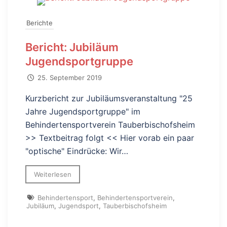
Berichte
Bericht: Jubiläum
Jugendsportgruppe
25. September 2019
Kurzbericht zur Jubiläumsveranstaltung "25
Jahre Jugendsportgruppe" im
Behindertensportverein Tauberbischofsheim
>> Textbeitrag folgt << Hier vorab ein paar
"optische" Eindrücke: Wir…
Weiterlesen
Behindertensport
,
Behindertensportverein
,
Jubiläum
,
Jugendsport
,
Tauberbischofsheim