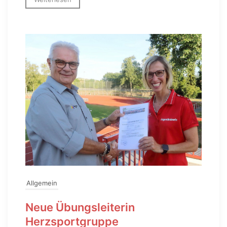
Allgemein
Neue Übungsleiterin
Herzsportgruppe