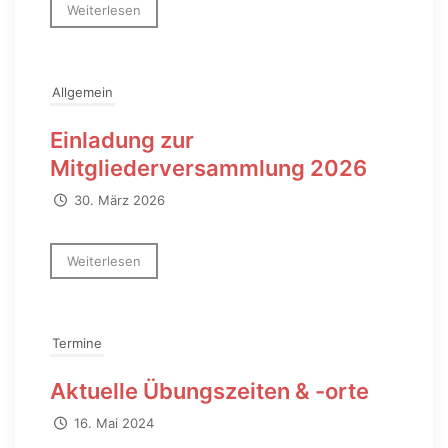
Weiterlesen
Allgemein
Einladung zur
Mitgliederversammlung 2026
30. März 2026
Weiterlesen
Termine
Aktuelle Übungszeiten & -orte
16. Mai 2024