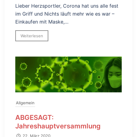
Lieber Herzsportler, Corona hat uns alle fest
im Griff und Nichts läuft mehr wie es war –
Einkaufen mit Maske,…
Weiterlesen
Allgemein
ABGESAGT:
Jahreshauptversammlung
22. März 2020