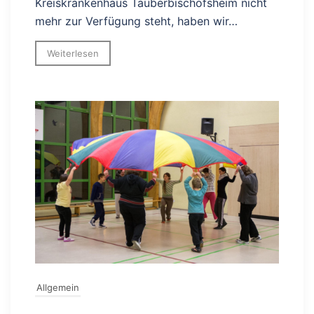
Kreiskrankenhaus Tauberbischofsheim nicht
mehr zur Verfügung steht, haben wir…
Weiterlesen
Allgemein