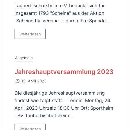
Tauberbischofsheim e.V. bedankt sich für
insgesamt 1793 "Scheine" aus der Aktion
"Scheine für Vereine" – durch Ihre Spende…
Weiterlesen
Allgemein
Jahreshauptversammlung 2023
15. April 2023
Die diesjährige Jahreshauptversammlung
findest wie folgt statt: Termin: Montag, 24.
April 2023 Uhrzeit: 18:30 Uhr Ort: Sportheim
TSV Tauberbischofsheim…
Weiterlesen