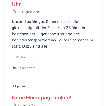
Uhr
6. August 2019
Unser diesjähriges Sommerfest findet
gleichzeitig mit der Feier zum 25jährigen
Bestehen der Jugendsportgruppe des
Behindertensportvereins Tauberbischofsheim
statt. Dazu sind alle…
Weiterlesen
Sommerfest
Allgemein
Neue Homepage online!
27. Juli 2019